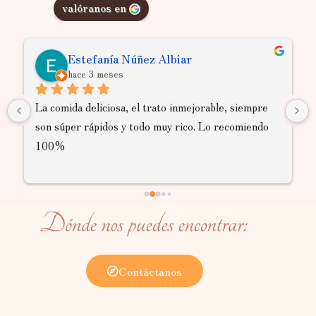
valóranos en
Estefanía Núñez Albiar
hace 3 meses
La comida deliciosa, el trato inmejorable, siempre 
son súper rápidos y todo muy rico. Lo recomiendo 
100%
Contáctanos