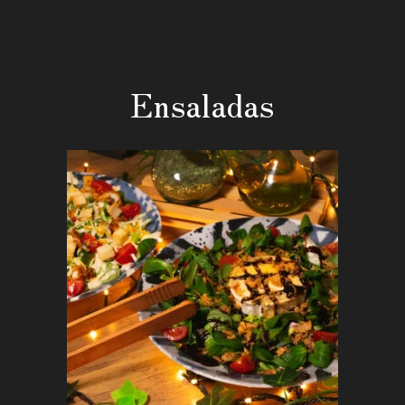
Ensaladas